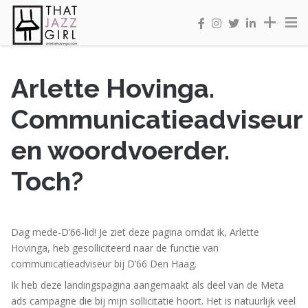
Arlette Hovinga.
Communicatieadviseur
en woordvoerder.
Toch?
Dag mede-D’66-lid! Je ziet deze pagina omdat ik, Arlette
Hovinga, heb gesolliciteerd naar de functie van
communicatieadviseur bij D’66 Den Haag.
Ik heb deze landingspagina aangemaakt als deel van de Meta
ads campagne die bij mijn sollicitatie hoort. Het is natuurlijk veel